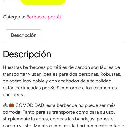
Categoría:
Barbacoa portátil
Descripción
Descripción
Nuestras barbacoas portátiles de carbón son fáciles de
transportar y usar. Ideales para dos personas. Robustas,
de acero inoxidable y con acabados de alta calidad,
están certificadas por SGS conforme a los estándares
europeos.
COMODIDAD: esta barbacoa no puede ser más
cómoda. Tanto para su transporte como para su uso,
simplemente la abres, colocas las bandejas, pones el
carbón y listo. Mientras cocinas, la barbacoa está estable