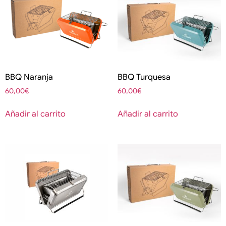
BBQ Naranja
BBQ Turquesa
60,00
€
60,00
€
Añadir al carrito
Añadir al carrito