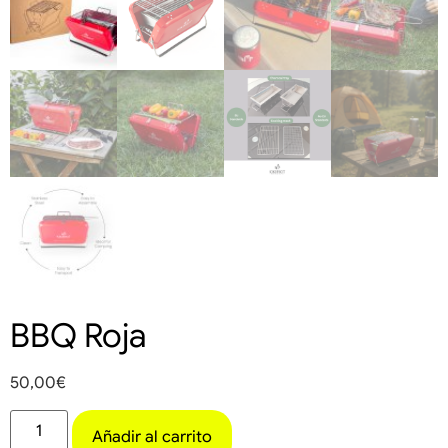
BBQ Roja
50,00
€
Añadir al carrito