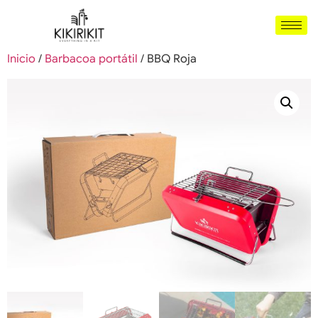
Inicio
/
Barbacoa portátil
/ BBQ Roja