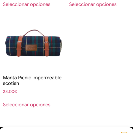
Seleccionar opciones
Seleccionar opciones
Manta Picnic Impermeable
scotish
28,00
€
Seleccionar opciones