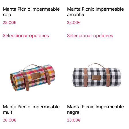
Manta Picnic Impermeable
Manta Picnic Impermeable
roja
amarilla
28,00
€
28,00
€
Seleccionar opciones
Seleccionar opciones
Manta Picnic Impermeable
Manta Picnic Impermeable
multi
negra
28,00
€
28,00
€