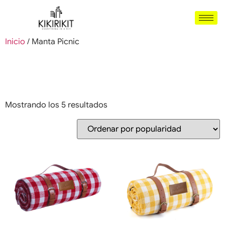
Inicio
/ Manta Picnic
Manta Picnic
Mostrando los 5 resultados