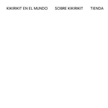
KIKIRIKIT EN EL MUNDO
SOBRE KIKIRIKIT
TIENDA