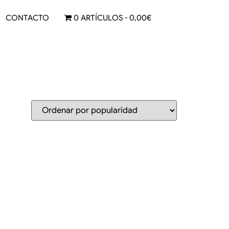
CONTACTO
0 ARTÍCULOS
0,00€